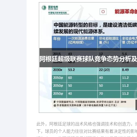
此外，阿根廷足球的战术风格也强调技术和创造力，
下，球员的个人能力往往对比赛结果有着决定性的影