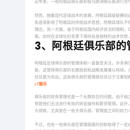
近年来，一些阿根廷俱乐部积极与欧洲俱乐部进行合
然而，随着现代足球战术的发展，阿根廷超级联赛的
系逐渐影响了阿根廷的传统战术思想，阿根廷球队不
理念。另一方面，由于阿根廷国内经济状况的限制，
差。如何在全球化的背景下保持自身独特的战术优势
3、阿根廷俱乐部的
阿根廷足球俱乐部的管理体制一直备受关注。许多俱
象，这使得俱乐部的长期规划和战略发展难以持续。
往往更为突出。这些俱乐部的管理层往往过于注重短
c7娱乐
俱乐部的财务管理也是一个长期存在的问题。由于缺
导致他们无法进行有效的转会操作和薪资管理。此外
大顽疾，尤其是在一些大俱乐部，管理层之间的权力
不过，也有一些俱乐部在管理层面的创新取得了一定