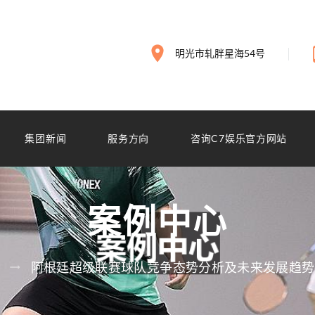
明光市轧胖星海54号
集团新闻
服务方向
咨询C7娱乐官方网站
案例中心
页
阿根廷超级联赛球队竞争态势分析及未来发展趋势