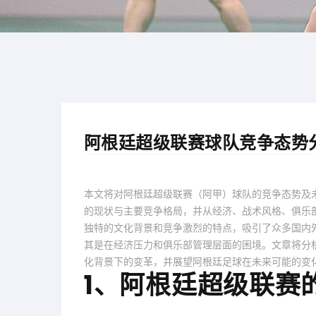
阿根廷超级联赛球队竞争态势
本文将对阿根廷超级联赛（阿甲）球队的竞争态势及
的现状与主要竞争格局，并从经济、战术风格、俱乐
独特的文化背景和竞争激烈的特点，吸引了众多国内
其是在经济压力和俱乐部管理层面的困境。文章将分
化背景下的变革，并展望阿根廷足球在未来可能的变
1、阿根廷超级联赛