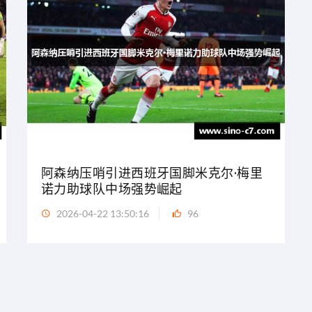
阿森纳压哨引进西班牙国脚米克尔·梅里
诺力助球队中场强势崛起
2026-04-22 13:50:16
96