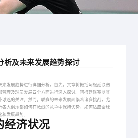
分析及未来发展趋势探讨
未来发展趋势进行详细分析。首先，文章将概括阿根廷联赛
部管理及球员发展四个方面进行深入探讨。阿根廷联赛以其
外球迷的关注。然而，联赛的未来发展面临着诸多挑战，尤
析各大俱乐部如何在激烈的竞争中保持优势，如何适应全球
化和发展趋势。
的经济状况