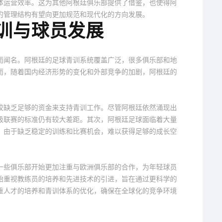
体运营效率。这为其他阿根廷俱乐部提供了借鉴，也使得阿
的管理结构有望向更加规范和现代化的方向发展。
训与球员发展
而闻名。阿根廷的足球青训系统覆盖广泛，很多俱乐部和地
而，随着国内经济形势的变化和外部竞争的加剧，阿根廷的
校缺乏足够的资金来支持青训工作。尽管阿根廷依然涌现出
级联赛的标准仍有较大差距。其次，阿根廷足球面临着大量
，由于缺乏稳定的训练和比赛机会，难以获得足够的成长空
一些俱乐部开始更加注重与欧洲俱乐部的合作，为年轻球员
始重视教练员的培养和先进技术的引进，旨在通过更科学的
重人才的培养和青训体系的优化，确保在全球化的竞争环境