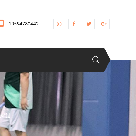
13594780442
探讨