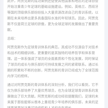
此外，阿贾克斯的成功案例还促使其他国家和地区的足球协会
开始注重青少年足球的基础设施建设。例如，英格兰、西班牙
等国的顶级俱乐部纷纷投入大量资源改进自己的青训系统，以
期在未来培养出更多具备国际水准的年轻球员。因此，阿贾克
斯不仅是荷兰足球的骄傲，更为全球足球的发展做出了重要贡
献。
总结：
阿贾克斯作为足球青训体系的典范，其成功不仅源自于对技术
和战术的精细训练，更重要的是其独特的培养哲学和体系管
理。这一体系强调了球员的全面素质和个性化发展，同时保证
了球员的成长与俱乐部的可持续发展之间的紧密联系。通过长
期的积累和不断的创新，阿贾克斯的青训已经成为了全球范围
内学习的榜样。
通过对阿贾克斯的青训体系的深刻分析，我们可以看到，它不
仅为俱乐部培养了大量优秀球员，也为全球足球青训体系的发
展做出了巨大贡献。阿贾克斯的成功经验提醒我们，足球的未
来属于那些能够从根本上重视青少年培养的俱乐部，未来的足
球界将更加注重可持续性和人才的内生增长。