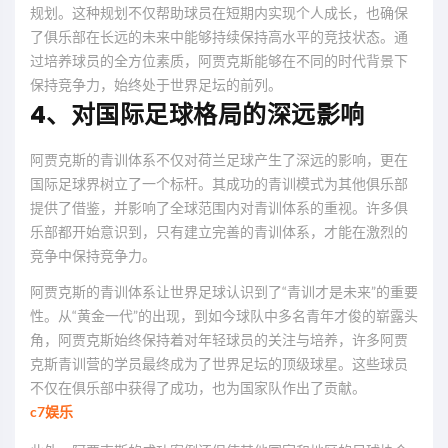
规划。这种规划不仅帮助球员在短期内实现个人成长，也确保
了俱乐部在长远的未来中能够持续保持高水平的竞技状态。通
过培养球员的全方位素质，阿贾克斯能够在不同的时代背景下
保持竞争力，始终处于世界足坛的前列。
4、对国际足球格局的深远影响
阿贾克斯的青训体系不仅对荷兰足球产生了深远的影响，更在
国际足球界树立了一个标杆。其成功的青训模式为其他俱乐部
提供了借鉴，并影响了全球范围内对青训体系的重视。许多俱
乐部都开始意识到，只有建立完善的青训体系，才能在激烈的
竞争中保持竞争力。
阿贾克斯的青训体系让世界足球认识到了“青训才是未来”的重要
性。从“黄金一代”的出现，到如今球队中多名青年才俊的崭露头
角，阿贾克斯始终保持着对年轻球员的关注与培养，许多阿贾
克斯青训营的学员最终成为了世界足坛的顶级球星。这些球员
不仅在俱乐部中获得了成功，也为国家队作出了贡献。
c7娱乐