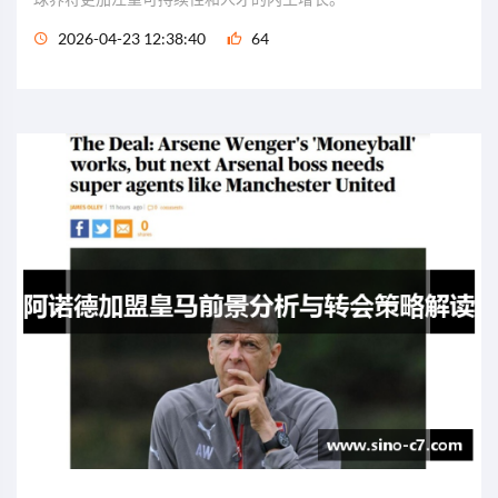
2026-04-23 12:38:40
64