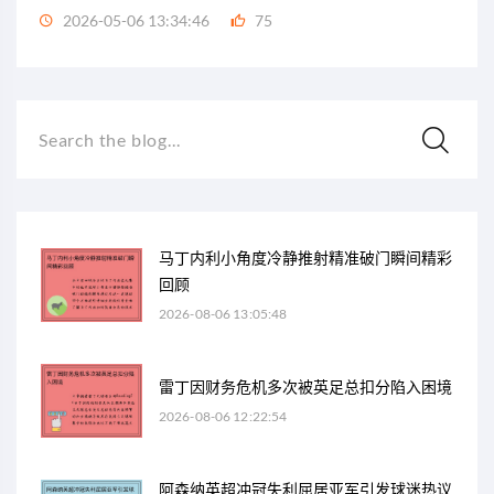
2026-05-06 13:34:46
75
Search the blog...
马丁内利小角度冷静推射精准破门瞬间精彩
回顾
2026-08-06 13:05:48
雷丁因财务危机多次被英足总扣分陷入困境
2026-08-06 12:22:54
阿森纳英超冲冠失利屈居亚军引发球迷热议