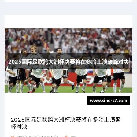
2025国际足联跨大洲杯决赛将在多哈上演巅
峰对决