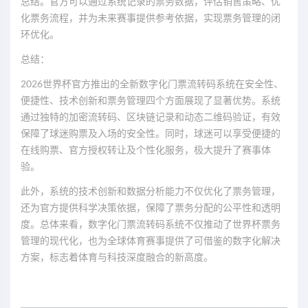
总结。官方可以通过系统记录的票务数据，评估销售策略、优
化票务流程，并为未来赛事提供参考依据，实现票务管理的闭
环优化。
总结：
2026世界杯官方推出的全新数字化门票流转码系统在安全性、
便捷性、技术创新和票务管理四个方面展现了显著优势。系统
通过独特的加密流转码、区块链记录和动态二维码验证，有效
保障了球迷购票及入场的安全性。同时，球迷可以享受便捷的
在线购票、官方授权转让及个性化服务，极大提升了赛事体
验。
此外，系统的技术创新和数据分析能力不仅优化了票务管理，
还为官方提供科学决策依据，保障了票务分配的公平性和透明
度。总体来看，数字化门票流转码系统不仅推动了世界杯票务
管理的现代化，也为全球体育赛事提供了可借鉴的数字化解决
方案，标志着体育与科技深度融合的新高度。