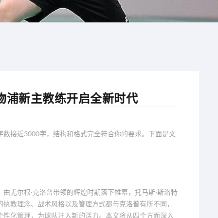
物浦新主教练开启全新时代
数接近3000字，结构和格式完全符合你的要求。下面是文
由尤尔根·克洛普带领的辉煌时期落下帷幕，托马斯·斯洛特
的执教理念、战术风格以及管理方式都与克洛普有所不同，
个性化管理，为球队注入新的活力。本文将从四个方面深入