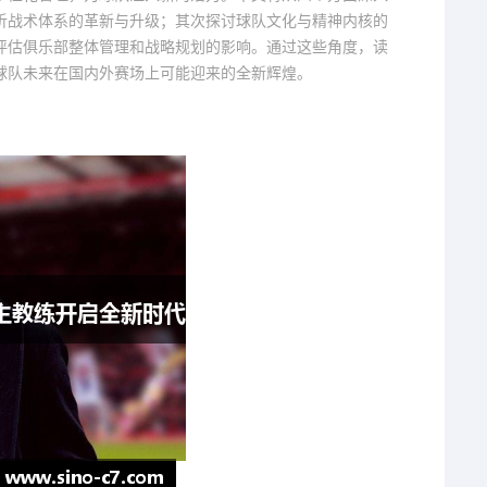
析战术体系的革新与升级；其次探讨球队文化与精神内核的
评估俱乐部整体管理和战略规划的影响。通过这些角度，读
球队未来在国内外赛场上可能迎来的全新辉煌。