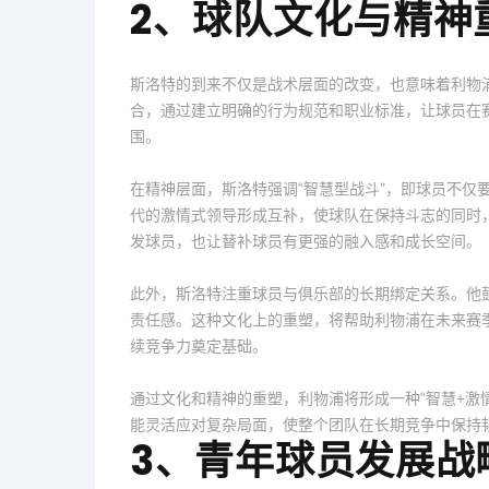
2、球队文化与精神
斯洛特的到来不仅是战术层面的改变，也意味着利物
合，通过建立明确的行为规范和职业标准，让球员在
围。
在精神层面，斯洛特强调“智慧型战斗”，即球员不仅
代的激情式领导形成互补，使球队在保持斗志的同时
发球员，也让替补球员有更强的融入感和成长空间。
此外，斯洛特注重球员与俱乐部的长期绑定关系。他
责任感。这种文化上的重塑，将帮助利物浦在未来赛
续竞争力奠定基础。
通过文化和精神的重塑，利物浦将形成一种“智慧+激
能灵活应对复杂局面，使整个团队在长期竞争中保持
3、青年球员发展战