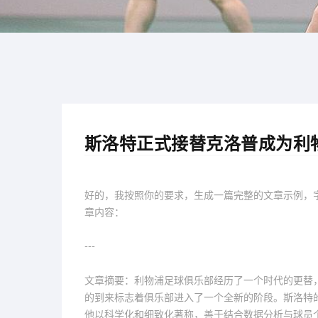
斯洛特正式接替克洛普成为利
好的，我按照你的要求，生成一篇完整的文章示例，字
章内容：
---
文章摘要：利物浦足球俱乐部经历了一个时代的更替，
的到来标志着俱乐部进入了一个全新的阶段。斯洛特
他以科学化和细致化著称，善于结合数据分析与球员