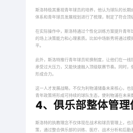
斯洛特极其重视青年球员的培养，他认为球队的长期
体系和青年球员发展规划进行了梳理，制定了符合顶
在实际操作中，斯洛特通过个性化训练方案提升青年
的场上决策能力和心理素质。比如中场新秀将通过模
平。
此外，斯洛特推行青年球员轮换制度，让他们在一线
承受过大压力，又能快速融入顶级联赛节奏。同时，
形成合力。
这一人才发展战略，不仅为利物浦储备未来核心，也
青年政策将形成可持续的球队生态，使利物浦在未来
4、俱乐部整体管理
斯洛特的执教理念不仅体现在战术和球员管理上，也
策，通过整合俱乐部的训练、医疗、战术分析和后勤