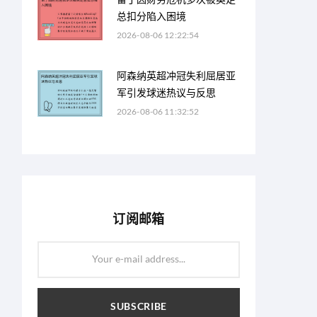
总扣分陷入困境
2026-08-06 12:22:54
阿森纳英超冲冠失利屈居亚
军引发球迷热议与反思
2026-08-06 11:32:52
订阅邮箱
Your e-mail address...
SUBSCRIBE