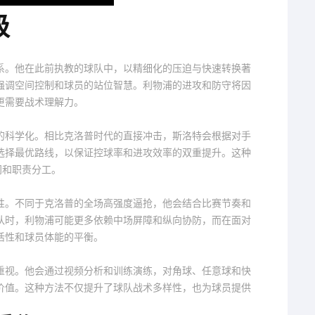
级
系。他在此前执教的球队中，以精细化的压迫与快速转换著
强调空间控制和球员的站位智慧。利物浦的进攻和防守将因
更需要战术理解力。
的科学化。相比克洛普时代的直接冲击，斯洛特会根据对手
选择最优路线，以保证控球率和进攻效率的双重提升。这种
间和职责分工。
性。不同于克洛普的全场高强度逼抢，他会结合比赛节奏和
队时，利物浦可能更多依赖中场屏障和纵向协防，而在面对
活性和球员体能的平衡。
重视。他会通过视频分析和训练演练，对角球、任意球和快
价值。这种方法不仅提升了球队战术多样性，也为球员提供