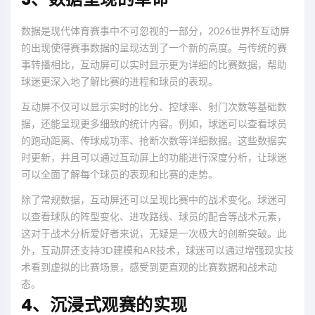
数据是现代体育赛事中不可忽视的一部分，2026世界杯互动屏
的出现使得赛事数据的呈现达到了一个新的高度。与传统的赛
事转播相比，互动屏可以实时显示更为详细的比赛数据，帮助
球迷更深入地了解比赛的进程和球员的表现。
互动屏不仅可以显示实时的比分、控球率、射门次数等基础数
据，还能呈现更多细致的统计内容。例如，球迷可以查看球员
的跑动距离、传球成功率、抢断次数等详细数据。这些数据实
时更新，并且可以通过互动屏上的功能进行深度分析，让球迷
可以全面了解每个球员的表现和比赛的走势。
除了常规数据，互动屏还可以呈现比赛中的战术变化。球迷可
以查看球队的阵型变化、进攻路线、球员的配合等战术元素，
这对于战术分析爱好者来说，无疑是一次极大的创新突破。此
外，互动屏还支持3D建模和AR技术，球迷可以通过增强现实技
术看到虚拟的比赛场景，感受到更直观的比赛数据和战术动
态。
4、沉浸式观赛的实现