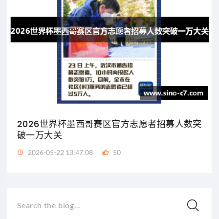
2026世界杯墨西哥赛区官方志愿者招募人数突
破一万大关
2026-05-22 13:47:08
50
Search the blog...