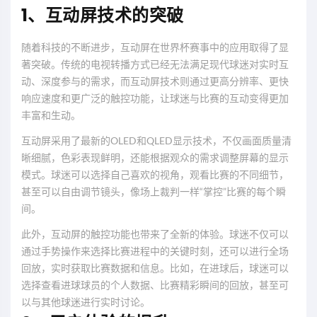
1、互动屏技术的突破
随着科技的不断进步，互动屏在世界杯赛事中的应用取得了显
著突破。传统的电视转播方式已经无法满足现代球迷对实时互
动、深度参与的需求，而互动屏技术则通过更高分辨率、更快
响应速度和更广泛的触控功能，让球迷与比赛的互动变得更加
丰富和生动。
互动屏采用了最新的OLED和QLED显示技术，不仅画面质量清
晰细腻，色彩表现鲜明，还能根据观众的需求调整屏幕的显示
模式。球迷可以选择自己喜欢的视角，观看比赛的不同细节，
甚至可以自由调节镜头，像场上裁判一样“掌控”比赛的每个瞬
间。
此外，互动屏的触控功能也带来了全新的体验。球迷不仅可以
通过手势操作来选择比赛进程中的关键时刻，还可以进行全场
回放，实时获取比赛数据和信息。比如，在进球后，球迷可以
选择查看进球球员的个人数据、比赛精彩瞬间的回放，甚至可
以与其他球迷进行实时讨论。