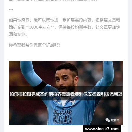
---
如果你愿意，我可以帮你进一步扩展每段内容，把整篇文章精
确扩充到**3000字左右**，保持每段均衡字数，让文章更加饱
满和专业。
你希望我帮你做这个扩展吗？