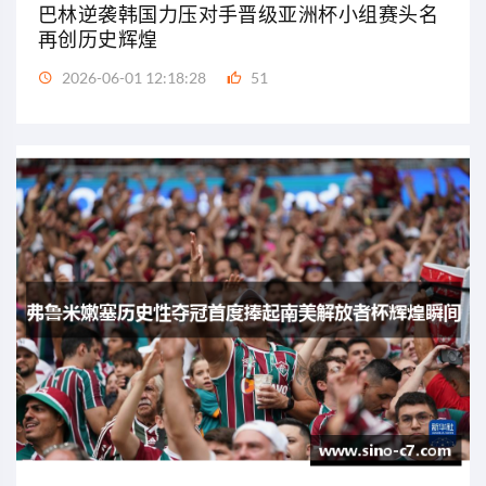
巴林逆袭韩国力压对手晋级亚洲杯小组赛头名
再创历史辉煌
2026-06-01 12:18:28
51