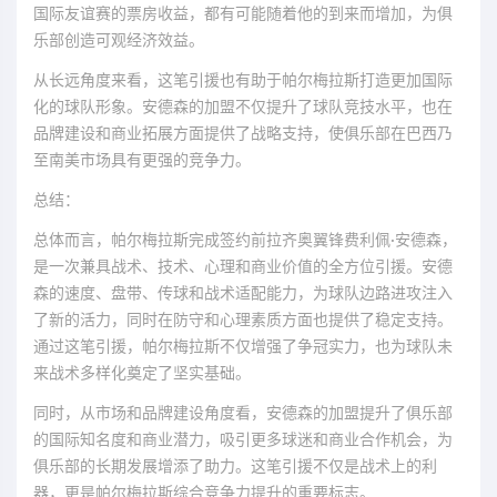
国际友谊赛的票房收益，都有可能随着他的到来而增加，为俱
乐部创造可观经济效益。
从长远角度来看，这笔引援也有助于帕尔梅拉斯打造更加国际
化的球队形象。安德森的加盟不仅提升了球队竞技水平，也在
品牌建设和商业拓展方面提供了战略支持，使俱乐部在巴西乃
至南美市场具有更强的竞争力。
总结：
总体而言，帕尔梅拉斯完成签约前拉齐奥翼锋费利佩·安德森，
是一次兼具战术、技术、心理和商业价值的全方位引援。安德
森的速度、盘带、传球和战术适配能力，为球队边路进攻注入
了新的活力，同时在防守和心理素质方面也提供了稳定支持。
通过这笔引援，帕尔梅拉斯不仅增强了争冠实力，也为球队未
来战术多样化奠定了坚实基础。
同时，从市场和品牌建设角度看，安德森的加盟提升了俱乐部
的国际知名度和商业潜力，吸引更多球迷和商业合作机会，为
俱乐部的长期发展增添了助力。这笔引援不仅是战术上的利
器，更是帕尔梅拉斯综合竞争力提升的重要标志。