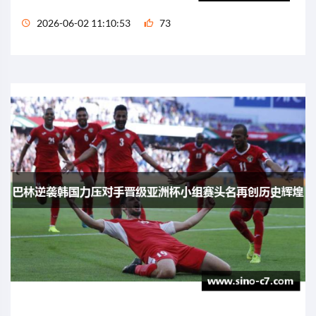
2026-06-02 11:10:53
73