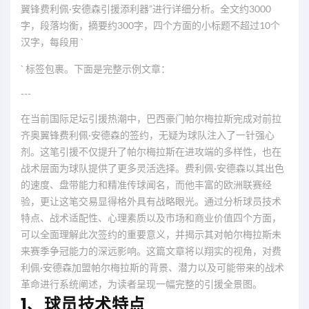
翼锋费利佩·安德森引援添利器”进行详细分析。全文约3000
字，段落均衡，摘要约300字，四个方面的小标题不超过10个
汉字，每段用 `
` 标签包裹。下面是完整示例文章：
---
在当前国际足坛引援热潮中，巴西豪门帕尔梅拉斯完成对前拉
齐奥翼锋费利佩·安德森的签约，无疑为球队注入了一针强心
剂。这笔引援不仅提升了帕尔梅拉斯在进攻端的多样性，也在
战术层面为球队提供了更多灵活选择。费利佩·安德森以其出色
的速度、盘带能力和精准传球闻名，而他丰富的欧洲联赛经
验，更让这笔交易显得格外具有战略眼光。通过分析球员技术
特点、战术适配性、心理素质以及市场和商业价值四个方面，
可以全面理解此次签约的重要意义，并揭示其对帕尔梅拉斯未
来赛季争冠能力的深远影响。这篇文章将以翔实的视角，对费
利佩·安德森加盟帕尔梅拉斯的背景、潜力以及可能带来的战术
革命进行系统阐述，为读者呈现一幅完整的引援全景图。
1、球员技术特点