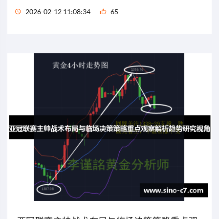
2026-02-12 11:08:34
65