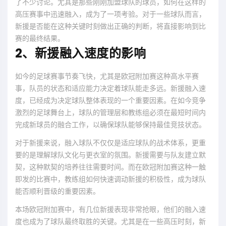
了不少讨论。尤其是那些刚刚加盟球队的球员，如何在这样的
高压赛事中迅速融入，成为了一项考验。对于一些球队而言，
新援是否能在这种关键时刻做出正确的判断，将直接影响到比
赛的最终结果。
2、新援融入速度的影响
如今的足球赛事节奏飞快，尤其是欧冠附加赛这种高水平赛
事，队员的状态和适应能力决定着球队能走多远。新援融入速
度，已经成为决定球队整体表现的一个重要因素。在如今竞争
激烈的足球舞台上，球队的管理层和教练组必须在最短时间内
完成新球员的融合工作，以确保球队能够保持最佳竞技状态。
对于新援来说，融入球队不仅仅是适应球队的战术体系，更重
要的是理解球队文化与更衣室的氛围。新援需要与队友建立默
契，这种默契的培养往往需要时间。而在欧冠附加赛这种一触
即发的比赛中，教练组如何快速调动新援的积极性，成为球队
能否顺利晋级的重要因素。
本场欧冠附加赛中，有几位新援表现非常抢眼，他们的融入速
度也成为了球队最终取胜的关键。尤其是在一些高压时刻，新