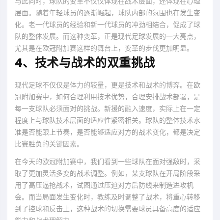
与此同时，球队的变革不仅仅体现在战术层面，还体现在心理
层面。随着年轻球员的逐渐崛起，球队内部的氛围也在发生变
化。老一代球员的经验和新一代球员的冲劲相结合，促成了球
队的整体发展。而这种变革，正是现代足球发展的一大亮点，
尤其是在欧冠附加赛这样的舞台上，变革的步伐更加明显。
4、技术与战术的双重挑战
现代足球不仅仅是体力的较量，更是技术和战术的博弈。在欧
冠附加赛中，如何合理利用技术优势，合理安排战术部署，是
每一支球队必须面对的挑战。新援的融入速度，实际上在一定
程度上与球队技术层面的适应性紧密相关。球队的整体技术水
准是否能跟上节奏，是否能够适应对方的战术变化，都是决定
比赛胜负的关键因素。
在今天的欧冠附加赛中，我们看到一些球队在面对强敌时，采
取了更加灵活多变的战术调整。例如，某支球队在开局阶段采
用了高压逼抢战术，试图通过压迫对方后防线来制造进攻机
会。而当局面发生变化时，教练及时调整了战术，将重心转移
到了控球和反击上，这种战术的切换需要球员具备高度的适应