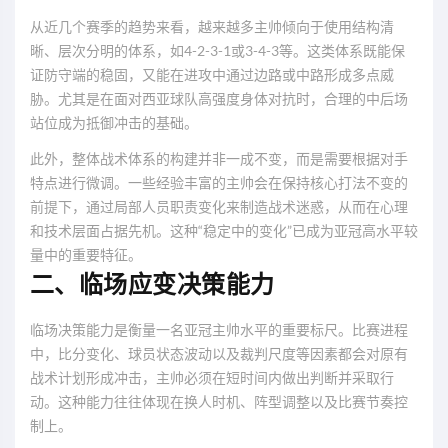
从近几个赛季的趋势来看，越来越多主帅倾向于使用结构清
晰、层次分明的体系，如4-2-3-1或3-4-3等。这类体系既能保
证防守端的稳固，又能在进攻中通过边路或中路形成多点威
胁。尤其是在面对西亚球队高强度身体对抗时，合理的中后场
站位成为抵御冲击的基础。
此外，整体战术体系的构建并非一成不变，而是需要根据对手
特点进行微调。一些经验丰富的主帅会在保持核心打法不变的
前提下，通过局部人员职责变化来制造战术迷惑，从而在心理
和技术层面占据先机。这种“稳定中的变化”已成为亚冠高水平较
量中的重要特征。
二、临场应变决策能力
临场决策能力是衡量一名亚冠主帅水平的重要标尺。比赛进程
中，比分变化、球员状态波动以及裁判尺度等因素都会对原有
战术计划形成冲击，主帅必须在短时间内做出判断并采取行
动。这种能力往往体现在换人时机、阵型调整以及比赛节奏控
制上。