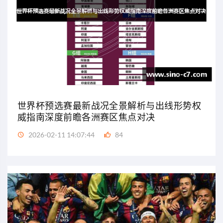
世界杯预选赛最新战况全景解析与出线形势权
威指南深度前瞻各洲赛区焦点对决
2026-02-11 14:07:44
84