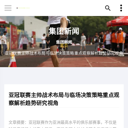
集团新闻
首页
亚冠联赛主帅战术布局与临场决策策略重点观察解析趋势研究视角
亚冠联赛主帅战术布局与临场决策策略重点观
察解析趋势研究视角
文章摘要：亚冠联赛作为亚洲最高水平的俱乐部赛事，不仅是