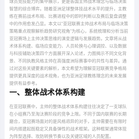
球员竞技能力的集中展示，更是各国主帅战术理念与临场决策
智慧的综合博弈。随着亚洲足球整体技战术水平的提升，主教
练在赛前战术布局、比赛进程中的即时判断以及赛后复盘调整
中的作用愈发凸显。本文以“亚冠联赛主帅战术布局与临场决策
策略重点观察解析趋势研究视角”为核心，系统梳理和分析当前
亚冠赛场上主帅决策思维的演变逻辑与发展趋势。文章将从战
术体系构建、临场应变能力、人员轮换与心理调控、以及数据
与科技辅助决策四个方面展开深入论述，力图揭示不同文化背
景、不同执教风格主帅在高强度洲际赛事中的共性与差异。通
过对这些关键要素的解析，本文希望为理解亚冠联赛竞争格局
提供更具深度的战术视角，也为亚洲足球教练理念的未来发展
提供有益参考。
一、整体战术体系构建
在亚冠联赛中，主帅的整体战术体系构建往往决定了一支球队
在小组赛乃至淘汰赛阶段的竞争上限。不同于国内联赛的长期
磨合，亚冠赛场面对的是风格迥异的对手，主帅需要在有限时
间内搭建起既稳定又具备弹性的战术框架。这种框架通常体现
为阵型选择、攻防转换节奏以及关键区域的人员配置。