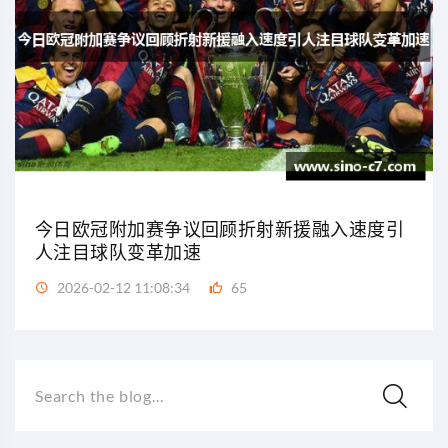
今日欧冠附加赛争议回顾折射新援融入速度引
人注目球队变革加速
2026-02-12 11:08:34
65
Search the blog...