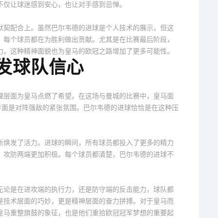
不仅让球迷感到安心，也让对手感到忌惮。
默契配合上。虽然巴尔韦德的进球是个人技术的展示，但这
，每个球员都在为胜利做出贡献。尤其是在比赛最后阶段，
力。这种精神面貌也为皇马的欧冠之路增加了更多可能性。
发球队信心
理层面为皇马点燃了希望。在这场与曼城的比赛中，皇马面
方面是对阵强敌的紧张氛围。巴尔韦德的进球恰恰是在这种压
新焕发了活力。进球的瞬间，所有球员都投入了更多的精力
，攻防两端更加积极。每个球员都清楚，巴尔韦德的进球不
。
无论是在进攻端的执行力，还是防守端的反击能力，球队都
是技术层面的巧妙，更是精神层面的奋力拼搏。对于皇马而
皇马重整旗鼓的象征，也是他们重拾欧冠冠军梦想的重要起