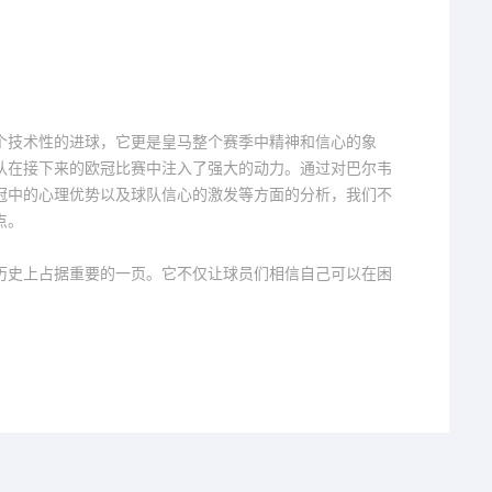
个技术性的进球，它更是皇马整个赛季中精神和信心的象
队在接下来的欧冠比赛中注入了强大的动力。通过对巴尔韦
冠中的心理优势以及球队信心的激发等方面的分析，我们不
点。
历史上占据重要的一页。它不仅让球员们相信自己可以在困