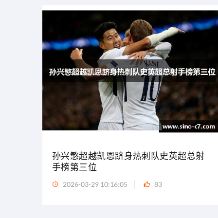
孙兴慜超越凯恩跻身热刺队史英超总射
手榜第三位
2026-03-29 10:16:05
83