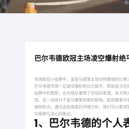
巴尔韦德欧冠主场凌空爆射绝
本场欧冠小组赛中，皇家马德里主场对阵曼城的比赛
巴尔韦德凭借一记凌空爆射将比分扳平，帮助皇马在
组赛中的颓势，也为球队重燃了夺冠的希望。本文将
现、这一进球对于皇马赛季前景的影响、欧冠赛事中
键转折点。通过这些角度的详细分析，我们可以更清
队精神与决心的象征。
1、巴尔韦德的个人