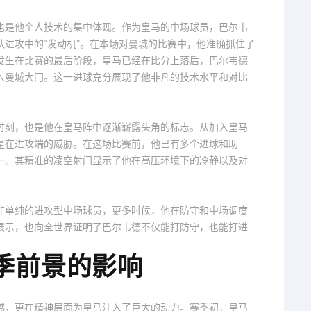
也是他个人技术的集中体现。作为皇马的中场球员，巴尔韦
进攻中的“发动机”。在本场对曼城的比赛中，他准确抓住了
发生在比赛的最后阶段，皇马已经在比分上落后，巴尔韦德
入曼城大门。这一进球充分展现了他非凡的技术水平和对比
时刻，也是他在皇马阵中逐渐崭露头角的标志。从加入皇马
是在进攻端的威胁。在这场比赛前，他已有多个进球和助
一。其精准的凌空射门显示了他在高压环境下的冷静以及对
非单纯的进攻型中场球员，更多时候，他在防守和中场调度
展示，也向全世界证明了巴尔韦德不仅能打防守，也能打进
季前景的影响
撼，更在精神层面为皇马注入了巨大的动力。赛季初，皇马