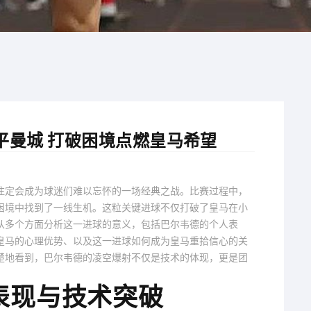
平曼城 打破困境点燃皇马希望
注定会成为球迷们难以忘怀的一场经典之战。比赛过程中，
困境中找到了一线生机。这粒关键进球不仅打破了皇马在小
从多个方面分析这一进球的意义，包括巴尔韦德的个人表
皇马的心理优势、以及这一进球如何成为皇马重拾信心的关
楚地看到，巴尔韦德的凌空爆射不仅是技术的体现，更是团
表现与技术突破