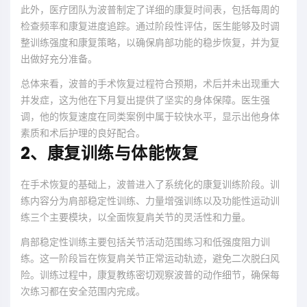
此外，医疗团队为波普制定了详细的康复时间表，包括每周的
检查频率和康复进度追踪。通过阶段性评估，医生能够及时调
整训练强度和康复策略，以确保肩部功能的稳步恢复，并为复
出做好充分准备。
总体来看，波普的手术恢复过程符合预期，术后并未出现重大
并发症，这为他在下月复出提供了坚实的身体保障。医生强
调，他的恢复速度在同类案例中属于较快水平，显示出他身体
素质和术后护理的良好配合。
2、康复训练与体能恢复
在手术恢复的基础上，波普进入了系统化的康复训练阶段。训
练内容分为肩部稳定性训练、力量增强训练以及功能性运动训
练三个主要模块，以全面恢复肩关节的灵活性和力量。
肩部稳定性训练主要包括关节活动范围练习和低强度阻力训
练。这一阶段旨在恢复肩关节正常运动轨迹，避免二次脱臼风
险。训练过程中，康复教练密切观察波普的动作细节，确保每
次练习都在安全范围内完成。