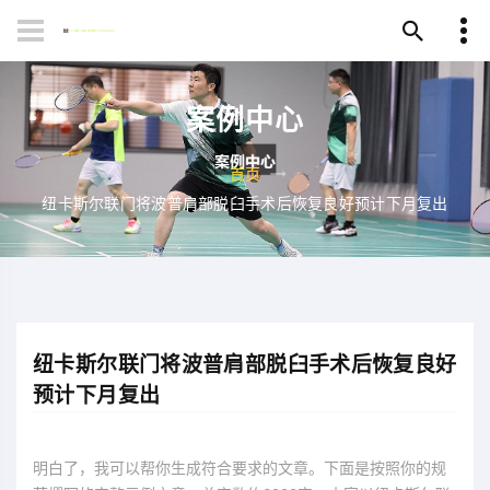
案例中心
首页
纽卡斯尔联门将波普肩部脱臼手术后恢复良好预计下月复出
纽卡斯尔联门将波普肩部脱臼手术后恢复良好
预计下月复出
明白了，我可以帮你生成符合要求的文章。下面是按照你的规