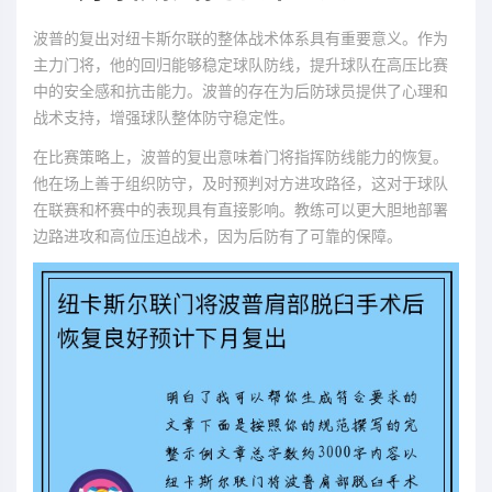
波普的复出对纽卡斯尔联的整体战术体系具有重要意义。作为
主力门将，他的回归能够稳定球队防线，提升球队在高压比赛
中的安全感和抗击能力。波普的存在为后防球员提供了心理和
战术支持，增强球队整体防守稳定性。
在比赛策略上，波普的复出意味着门将指挥防线能力的恢复。
他在场上善于组织防守，及时预判对方进攻路径，这对于球队
在联赛和杯赛中的表现具有直接影响。教练可以更大胆地部署
边路进攻和高位压迫战术，因为后防有了可靠的保障。