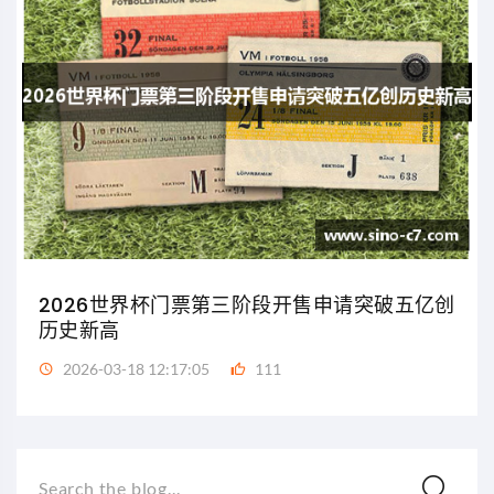
2026世界杯门票第三阶段开售申请突破五亿创
历史新高
2026-03-18 12:17:05
111
Search the blog...