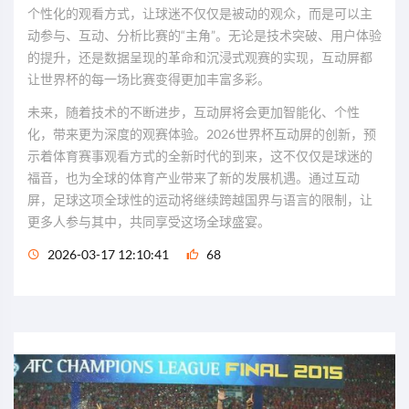
个性化的观看方式，让球迷不仅仅是被动的观众，而是可以主
动参与、互动、分析比赛的“主角”。无论是技术突破、用户体验
的提升，还是数据呈现的革命和沉浸式观赛的实现，互动屏都
让世界杯的每一场比赛变得更加丰富多彩。
未来，随着技术的不断进步，互动屏将会更加智能化、个性
化，带来更为深度的观赛体验。2026世界杯互动屏的创新，预
示着体育赛事观看方式的全新时代的到来，这不仅仅是球迷的
福音，也为全球的体育产业带来了新的发展机遇。通过互动
屏，足球这项全球性的运动将继续跨越国界与语言的限制，让
更多人参与其中，共同享受这场全球盛宴。
2026-03-17 12:10:41
68