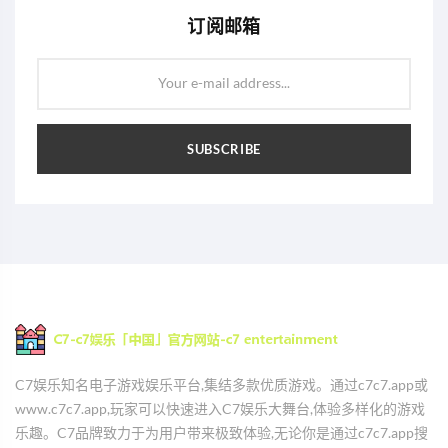
订阅邮箱
Your e-mail address...
SUBSCRIBE
C7娱乐知名电子游戏娱乐平台,集结多款优质游戏。通过c7c7.app或
www.c7c7.app,玩家可以快速进入C7娱乐大舞台,体验多样化的游戏
乐趣。C7品牌致力于为用户带来极致体验,无论你是通过c7c7.app搜