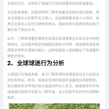
全球号召力，也体现了球迷对于现场观赛体验的高度重视。
从历史角度看，历届世界杯门票申请量呈现稳步增长趋势，但
本次突破五亿的数字尤为惊人。这说明随着全球人口增长、体
育文化普及以及社交媒体的推动，球迷的参与意愿和购买能力
都达到了新的水平。
此外，门票申请量的激增也反映出足球赛事在全球文化中的特
殊地位。无论是传统足球强国还是新兴市场，球迷都希望亲身
感受世界杯的激情与魅力，这种情感投入直接推动了申请量的
爆发式增长。
2、全球球迷行为分析
从球迷行为角度来看，本次门票申请的热潮呈现出多元化和全
球化的特征。欧洲、南美和亚洲的球迷申请量依旧高居榜首，
但北美和非洲市场的增长速度同样引人关注。越来越多的年轻
球迷通过网络平台参与门票申请，显示出数字化时代的消费新
趋势。