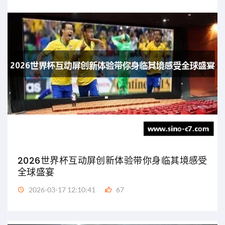
2026世界杯互动屏创新体验带你身临其境感受
全球盛宴
2026-03-17 12:10:41
67