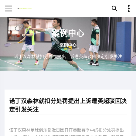
案例中心
首页
诺丁汉森林就扣分处罚提出上诉遭英超驳回决定引发关注
诺丁汉森林就扣分处罚提出上诉遭英超驳回决
定引发关注
诺丁汉森林足球俱乐部近日因其在英超赛季中的扣分处罚提出