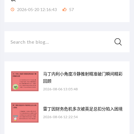
2026-05-20 12:16:43
57
Search the blog...
马丁内利小角度冷静推射精准破门瞬间精彩
回顾
2026-08-06 13:05:48
雷丁因财务危机多次被英足总扣分陷入困境
2026-08-06 12:22:54