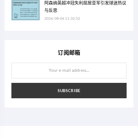
阿森纳英超冲冠失利屈居亚军引发球迷热议
与反思
2026-08-06 11:32:52
订阅邮箱
Your e-mail address...
SUBSCRIBE